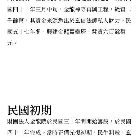
國四十一年三月中旬，金龍禪寺再興工程，耗資二
千餘萬，其資金來源悉出於玄信法師私人財力。民
國五十七年冬，興建金龍寶靈塔，耗資六百餘萬
元。
民國初期
財團法人金龍院於民國三十年間開始籌設，於民國
四十二年完成。當時正值光復初期，民生凋敝，玄